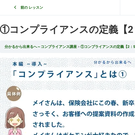
前の レッスン
①コンプライアンスの定義【2：
分かるから出来るへ～コンプライアンス講座
①コンプライアンスの定義【2：5