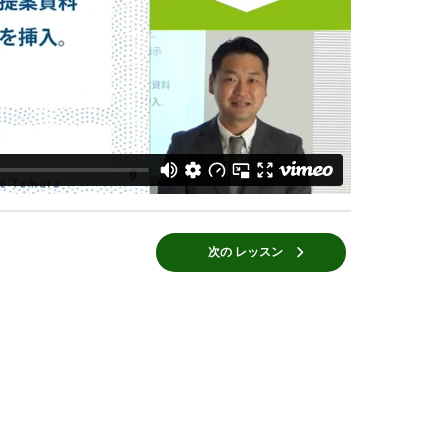
次の レッスン