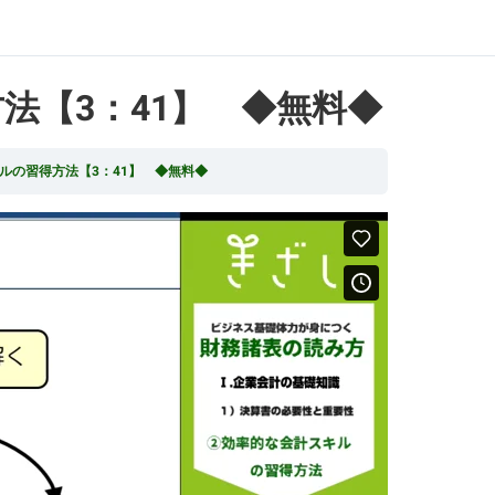
法【3：41】 ◆無料◆
ルの習得方法【3：41】 ◆無料◆