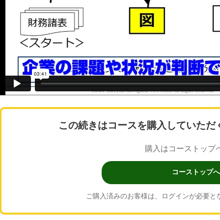
この続きはコースを購入していただ
購入はコーストップ
コーストップへ
ご購入済みのお客様は、ログインが必要と