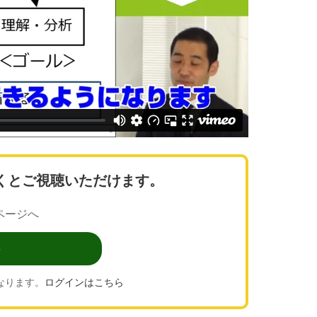
くとご視聴いただけます。
ページへ
なります。
ログインはこちら