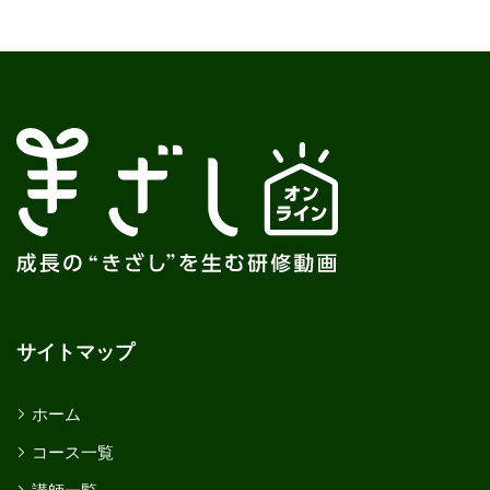
サイトマップ
ホーム
コース一覧