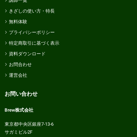
講師一覧
きざしの使い方・特長
無料体験
プライバシーポリシー
特定商取引に基づく表示
資料ダウンロード
お問合わせ
運営会社
お問い合わせ
Brew株式会社
東京都中央区銀座7-13-6
サガミビル2F