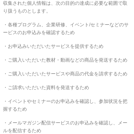
収集された個人情報は、次の目的の達成に必要な範囲で取
り扱うものとします。
・各種プログラム、企業研修、イベント/セミナーなどのサ
ービスのお申込みを確認するため
・お申込みいただいたサービスを提供するため
・ご購入いただいた教材・動画などの商品を発送するため
・ご購入いただいたサービスや商品の代金を請求するため
・ご請求いただいた資料を発送するため
・イベントやセミナーのお申込みを確認し、参加状況を把
握するため
・メールマガジン配信サービスのお申込みを確認し、メー
ルを配信するため