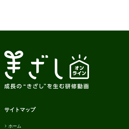
サイトマップ
ホーム