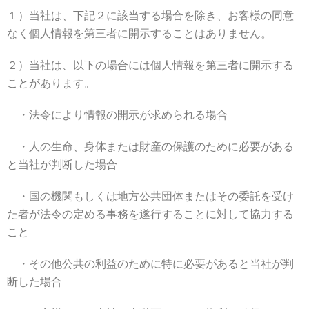
１）当社は、下記２に該当する場合を除き、お客様の同意
なく個人情報を第三者に開示することはありません。
２）当社は、以下の場合には個人情報を第三者に開示する
ことがあります。
・法令により情報の開示が求められる場合
・人の生命、身体または財産の保護のために必要がある
と当社が判断した場合
・国の機関もしくは地方公共団体またはその委託を受け
た者が法令の定める事務を遂行することに対して協力する
こと
・その他公共の利益のために特に必要があると当社が判
断した場合