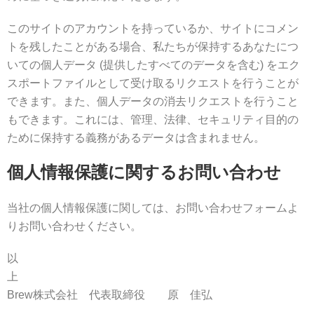
このサイトのアカウントを持っているか、サイトにコメン
トを残したことがある場合、私たちが保持するあなたにつ
いての個人データ (提供したすべてのデータを含む) をエク
スポートファイルとして受け取るリクエストを行うことが
できます。また、個人データの消去リクエストを行うこと
もできます。これには、管理、法律、セキュリティ目的の
ために保持する義務があるデータは含まれません。
個人情報保護に関するお問い合わせ
当社の個人情報保護に関しては、お問い合わせフォームよ
りお問い合わせください。
以
Brew株式会社 代表取締役 原 佳弘