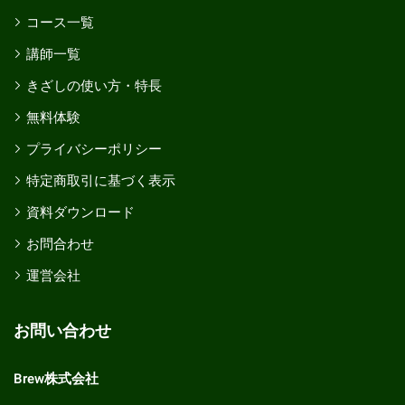
コース一覧
講師一覧
きざしの使い方・特長
無料体験
プライバシーポリシー
特定商取引に基づく表示
資料ダウンロード
お問合わせ
運営会社
お問い合わせ
Brew株式会社