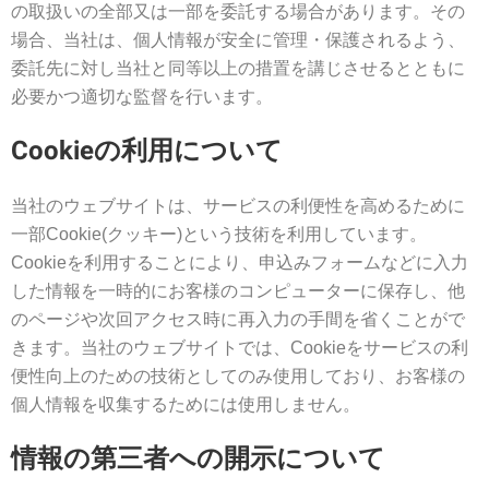
の取扱いの全部又は一部を委託する場合があります。その
場合、当社は、個人情報が安全に管理・保護されるよう、
委託先に対し当社と同等以上の措置を講じさせるとともに
必要かつ適切な監督を行います。
Cookieの利用について
当社のウェブサイトは、サービスの利便性を高めるために
一部Cookie(クッキー)という技術を利用しています。
Cookieを利用することにより、申込みフォームなどに入力
した情報を一時的にお客様のコンピューターに保存し、他
のページや次回アクセス時に再入力の手間を省くことがで
きます。当社のウェブサイトでは、Cookieをサービスの利
便性向上のための技術としてのみ使用しており、お客様の
個人情報を収集するためには使用しません。
情報の第三者への開示について