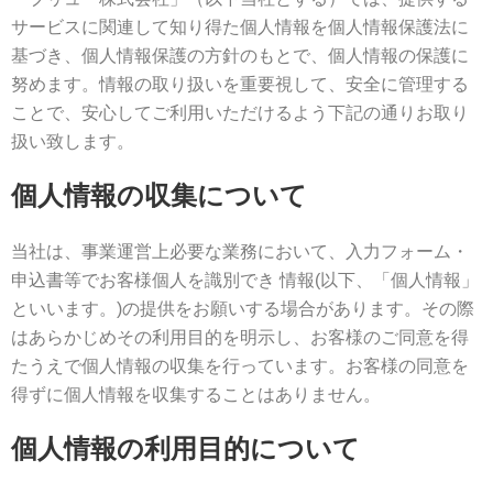
サービスに関連して知り得た個人情報を個人情報保護法に
基づき、個人情報保護の方針のもとで、個人情報の保護に
努めます。情報の取り扱いを重要視して、安全に管理する
ことで、安心してご利用いただけるよう下記の通りお取り
扱い致します。
個人情報の収集について
当社は、事業運営上必要な業務において、入力フォーム・
申込書等でお客様個人を識別でき 情報(以下、「個人情報」
といいます。)の提供をお願いする場合があります。その際
はあらかじめその利用目的を明示し、お客様のご同意を得
たうえで個人情報の収集を行っています。お客様の同意を
得ずに個人情報を収集することはありません。
個人情報の利用目的について