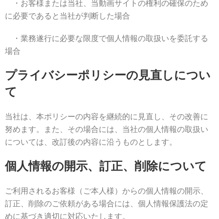
・お客様または当社、当動画サイトの権利の確保のため
に必要であると当社が判断した場合
・業務遂行に必要な限度で個人情報の取扱いを委託する
場合
プライバシーポリシーの見直しについ
て
当社は、本ポリシーの内容を継続的に見直し、その改善に
努めます。また、その場合には、当社の個人情報の取扱い
については、改訂後の内容に沿うものとします。
個人情報の開示、訂正、削除について
ご利用されるお客様（ご本人様）からの個人情報の開示、
訂正、削除のご依頼がある場合には、個人情報保護法の定
めに基づき適切に対応いたします。