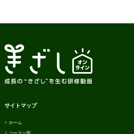
サイトマップ
ホーム
コース一覧