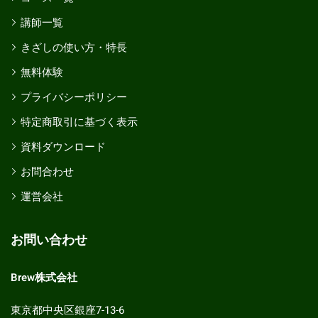
講師一覧
きざしの使い方・特長
無料体験
プライバシーポリシー
特定商取引に基づく表示
資料ダウンロード
お問合わせ
運営会社
お問い合わせ
Brew株式会社
東京都中央区銀座7-13-6