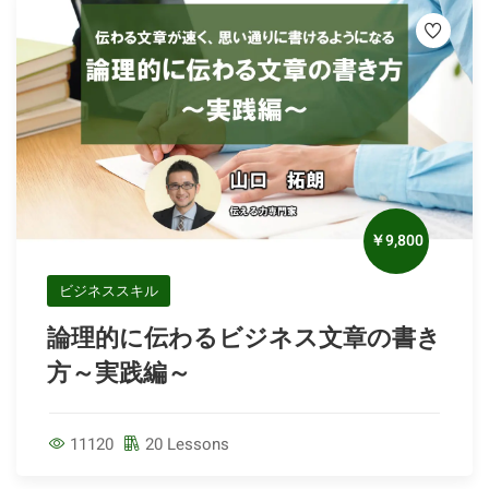
￥9,800
ビジネススキル
論理的に伝わるビジネス文章の書き
方～実践編～
11120
20 Lessons