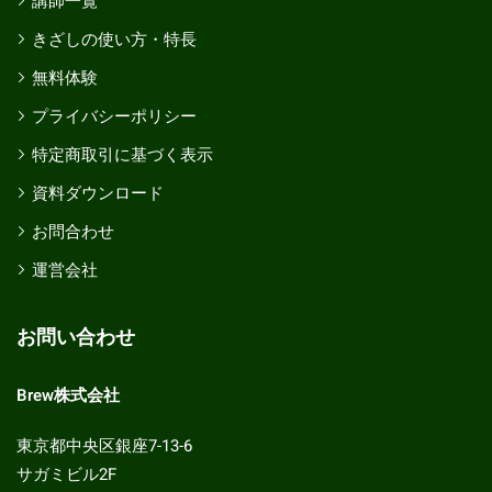
講師一覧
きざしの使い方・特長
無料体験
プライバシーポリシー
特定商取引に基づく表示
資料ダウンロード
お問合わせ
運営会社
お問い合わせ
Brew株式会社
東京都中央区銀座7-13-6
サガミビル2F