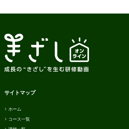
サイトマップ
ホーム
コース一覧