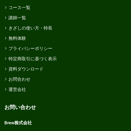
コース一覧
講師一覧
きざしの使い方・特長
無料体験
プライバシーポリシー
特定商取引に基づく表示
資料ダウンロード
お問合わせ
運営会社
お問い合わせ
Brew株式会社