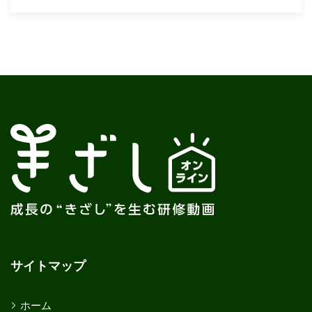
サイトマップ
ホーム