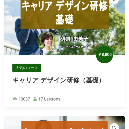
￥8,800
人気のコース
キャリア デザイン研修（基礎）
10087
17 Lessons