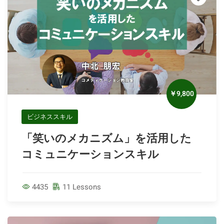
￥9,800
ビジネススキル
「笑いのメカニズム」を活用した
コミュニケーションスキル
4435
11 Lessons